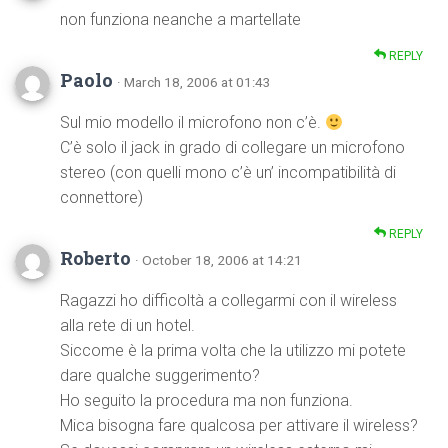
non funziona neanche a martellate
REPLY
Paolo
· March 18, 2006 at 01:43
Sul mio modello il microfono non c’è.
C’è solo il jack in grado di collegare un microfono
stereo (con quelli mono c’è un’ incompatibilità di
connettore)
REPLY
Roberto
· October 18, 2006 at 14:21
Ragazzi ho difficoltà a collegarmi con il wireless
alla rete di un hotel.
Siccome è la prima volta che la utilizzo mi potete
dare qualche suggerimento?
Ho seguito la procedura ma non funziona.
Mica bisogna fare qualcosa per attivare il wireless?