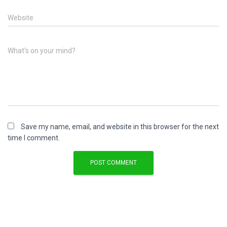
Website
What's on your mind?
Save my name, email, and website in this browser for the next
time I comment.