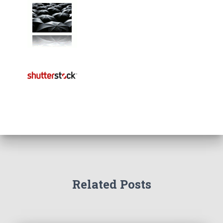
Related Posts