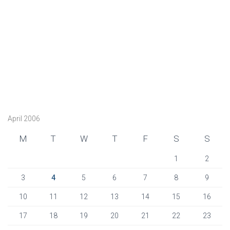
April 2006
M
T
W
T
F
S
S
1
2
3
4
5
6
7
8
9
10
11
12
13
14
15
16
17
18
19
20
21
22
23