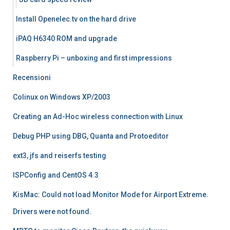
Install Openelec.tv on the hard drive
iPAQ H6340 ROM and upgrade
Raspberry Pi – unboxing and first impressions
Recensioni
Colinux on Windows XP/2003
Creating an Ad-Hoc wireless connection with Linux
Debug PHP using DBG, Quanta and Protoeditor
ext3, jfs and reiserfs testing
ISPConfig and CentOS 4.3
KisMac: Could not load Monitor Mode for Airport Extreme.
Drivers were not found.