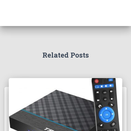
Related Posts