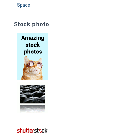
Space
Stock photo