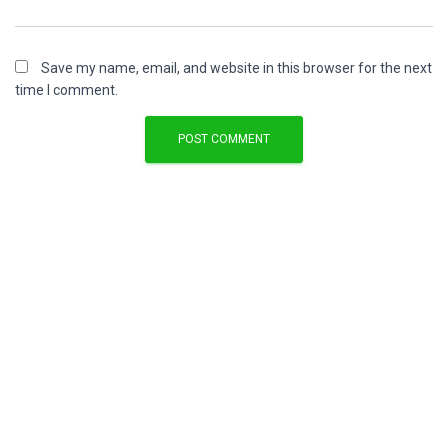
Save my name, email, and website in this browser for the next
time I comment.