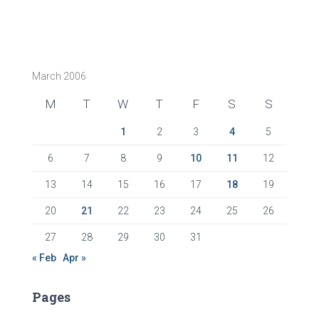
March 2006
M
T
W
T
F
S
S
1
2
3
4
5
6
7
8
9
10
11
12
13
14
15
16
17
18
19
20
21
22
23
24
25
26
27
28
29
30
31
« Feb
Apr »
Pages