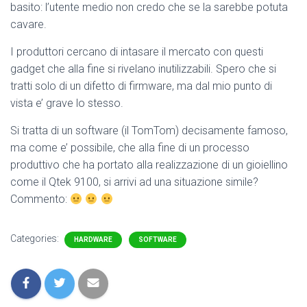
basito: l’utente medio non credo che se la sarebbe potuta
cavare.
I produttori cercano di intasare il mercato con questi
gadget che alla fine si rivelano inutilizzabili. Spero che si
tratti solo di un difetto di firmware, ma dal mio punto di
vista e’ grave lo stesso.
Si tratta di un software (il TomTom) decisamente famoso,
ma come e’ possibile, che alla fine di un processo
produttivo che ha portato alla realizzazione di un gioiellino
come il Qtek 9100, si arrivi ad una situazione simile?
Commento:
Categories:
HARDWARE
SOFTWARE